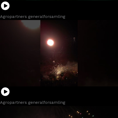
Agropartners generalforsamling
Agropartners generalforsamling