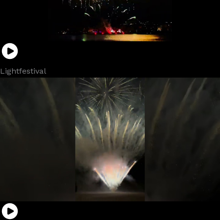
Lightfestival